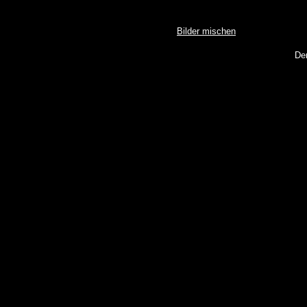
Bilder mischen
De